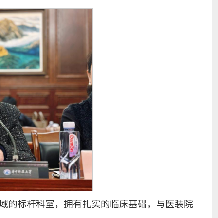
域的标杆科室，拥有扎实的临床基础，与医装院