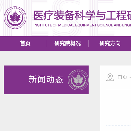
首页
研究院概况
研究方向
首页
新闻动态