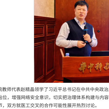
院教师代表赵精晶领学了习近平总书记在中共中央政治
站位，增强网络安全意识，切实把治理体系构建与内容
节，双方就医工交叉的合作可能性展开热烈讨论。