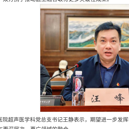
医院超声医学科党总支书记王静表示，期望进一步发挥