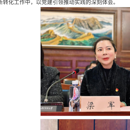
新转化工作中，以党建引领推动实践的深刻体会。