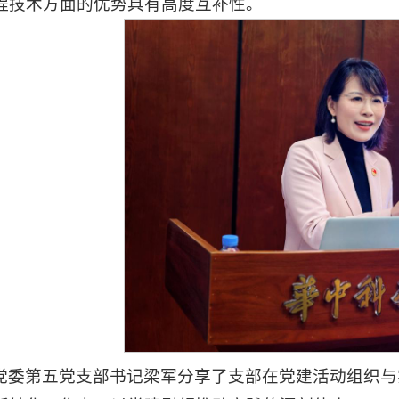
程技术方面的优势具有高度互补性。
党委第五党支部书记梁军分享了支部在党建活动组织与