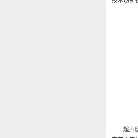
技术创新
超声