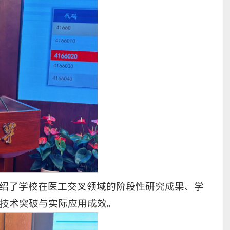
绍了学校在医工交叉领域的阶段性研究成果、学
技术突破与实际应用成效。