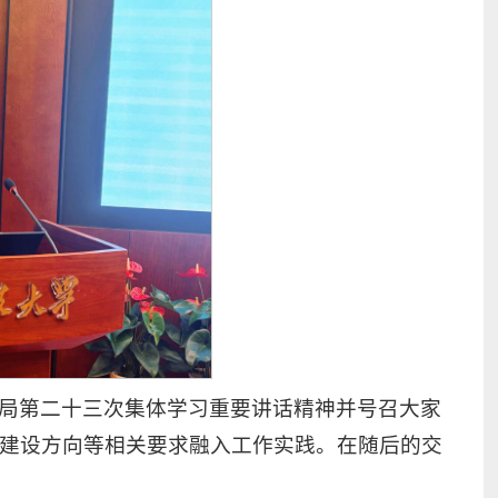
局第二十三次集体学习重要讲话精神并号召大家
建设方向等相关要求融入工作实践。在随后的交