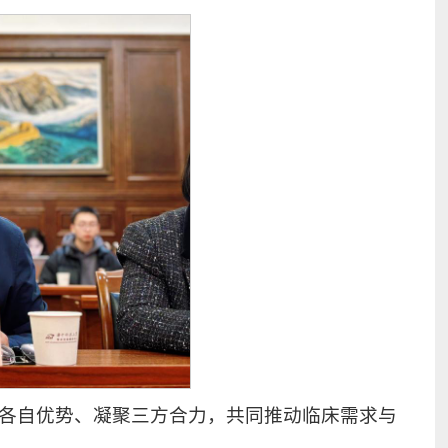
各自优势、凝聚三方合力，共同推动临床需求与