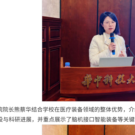
院院长熊蔡华结合学校在医疗装备领域的整体优势，介
设与科研进展，并重点展示了脑机接口智能装备等关键