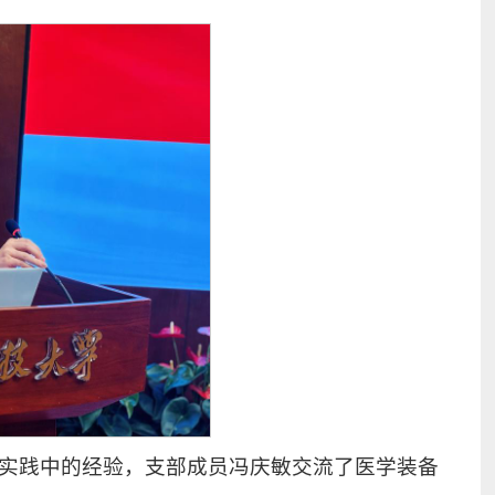
实践中的经验，支部成员冯庆敏交流了医学装备