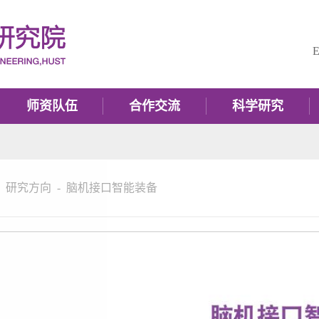
E
师资队伍
合作交流
科学研究
-
研究方向
-
脑机接口智能装备