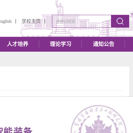
nglish
学校主页
人才培养
理论学习
通知公告