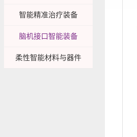
智能精准治疗装备
脑机接口智能装备
柔性智能材料与器件