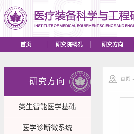
首页
研究院概况
研究方向
首页
研究方向
类生智能医学基础
医学诊断微系统