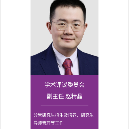
学术评议委员会
副主任 赵精晶
分管研究生招生及培养、研究生
导师管理等工作。