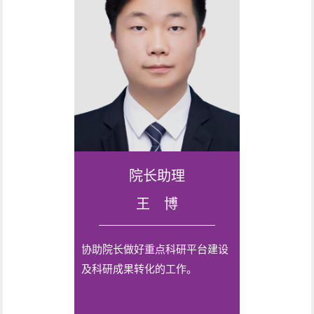
院长助理
王 博
协助院长做好重点科研平台建设
及科研成果转化的工作。