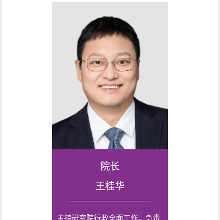
院长
王桂华
主持研究院行政全面工作，负责