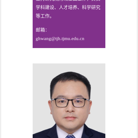
学科建设、人才培养、科学研究
等工作。
邮箱：
ghwang@tjh.tjmu.edu.cn