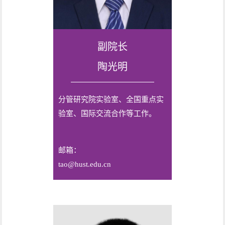
副院长
陶光明
分管研究院实验室、全国重点实
验室、国际交流合作等工作。
邮箱：
tao@hust.edu.cn