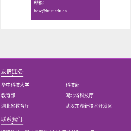
邮箱：
bow@hust.edu.cn
友情链接:
华中科技大学
科技部
教育部
湖北省科技厅
湖北省教育厅
武汉东湖新技术开发区
联系我们: