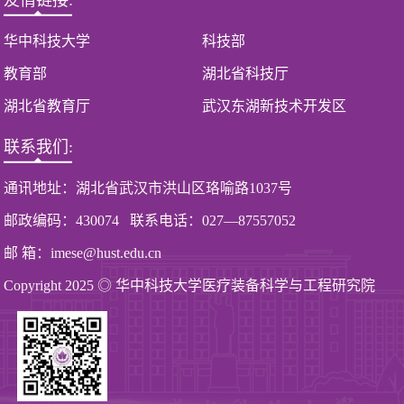
华中科技大学
科技部
教育部
湖北省科技厅
湖北省教育厅
武汉东湖新技术开发区
联系我们:
通讯地址：湖北省武汉市洪山区珞喻路1037号
邮政编码：430074 联系电话：027—87557052
邮 箱：imese@hust.edu.cn
Copyright 2025 ◎ 华中科技大学医疗装备科学与工程研究院