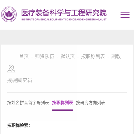
首页
-
师资队伍
-
默认页
-
按职称列表
-
副教
授/副研究员
按姓名拼音首字母列表
按职称列表
按研究方向列表
按职称检索：